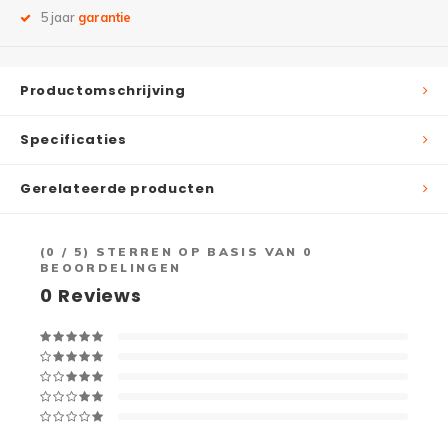
5 jaar
garantie
Productomschrijving
Specificaties
Gerelateerde producten
(
0
/ 5) STERREN OP BASIS VAN
0
BEOORDELINGEN
0
Reviews