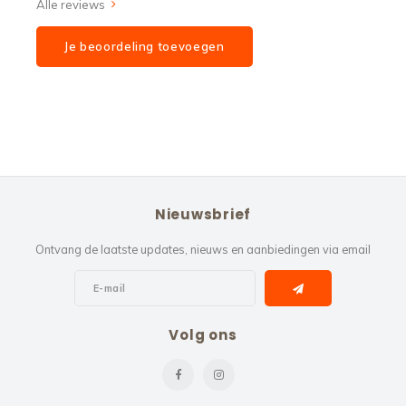
Alle reviews
Je beoordeling toevoegen
Nieuwsbrief
Ontvang de laatste updates, nieuws en aanbiedingen via email
Volg ons