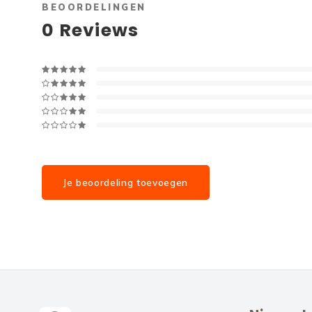
BEOORDELINGEN
0
Reviews
Je beoordeling toevoegen