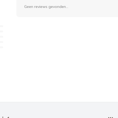
Geen reviews gevonden...