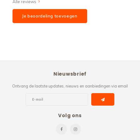
Alle reviews
Je beoordeling toevoegen
Nieuwsbrief
Ontvang de laatste updates, nieuws en aanbiedingen via email
Volg ons