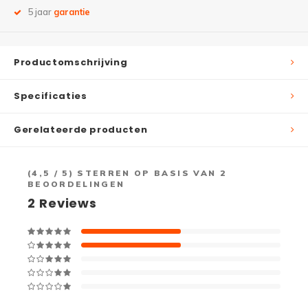
5 jaar
garantie
Productomschrijving
Specificaties
Gerelateerde producten
(
4,5
/ 5) STERREN OP BASIS VAN
2
BEOORDELINGEN
2
Reviews