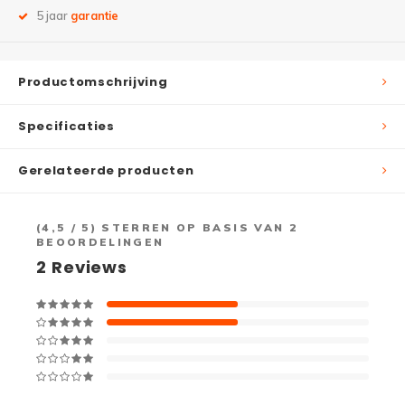
5 jaar
garantie
Productomschrijving
Specificaties
Gerelateerde producten
(
4,5
/ 5) STERREN OP BASIS VAN
2
BEOORDELINGEN
2
Reviews