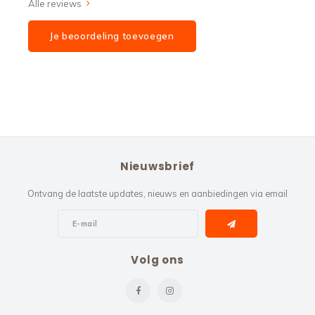
Alle reviews
Je beoordeling toevoegen
Nieuwsbrief
Ontvang de laatste updates, nieuws en aanbiedingen via email
Volg ons