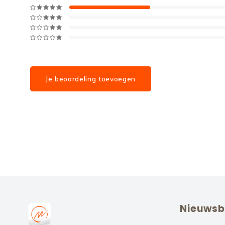
Je beoordeling toevoegen
Nieuwsb