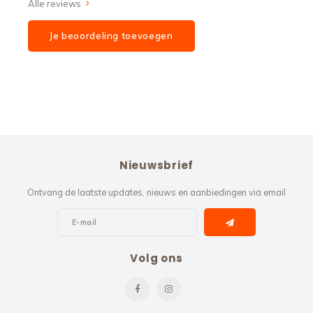
Alle reviews
Je beoordeling toevoegen
Nieuwsbrief
Ontvang de laatste updates, nieuws en aanbiedingen via email
Volg ons