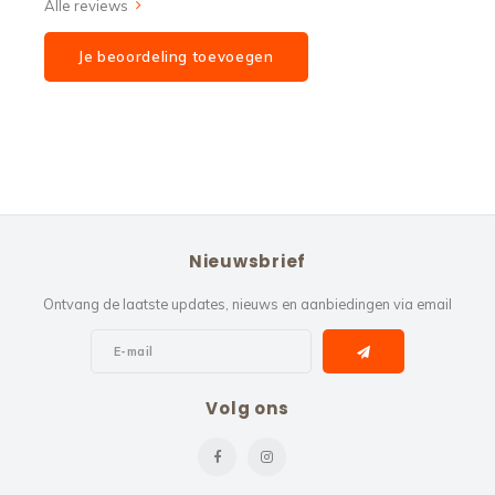
Alle reviews
Je beoordeling toevoegen
Nieuwsbrief
Ontvang de laatste updates, nieuws en aanbiedingen via email
Volg ons