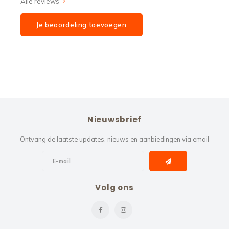
Alle reviews
Je beoordeling toevoegen
Nieuwsbrief
Ontvang de laatste updates, nieuws en aanbiedingen via email
Volg ons