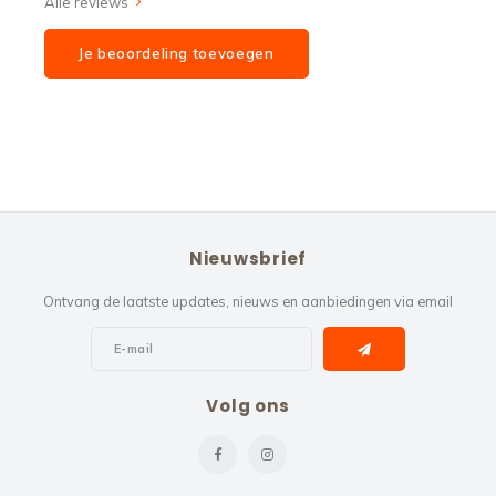
Alle reviews
Je beoordeling toevoegen
Nieuwsbrief
Ontvang de laatste updates, nieuws en aanbiedingen via email
Volg ons