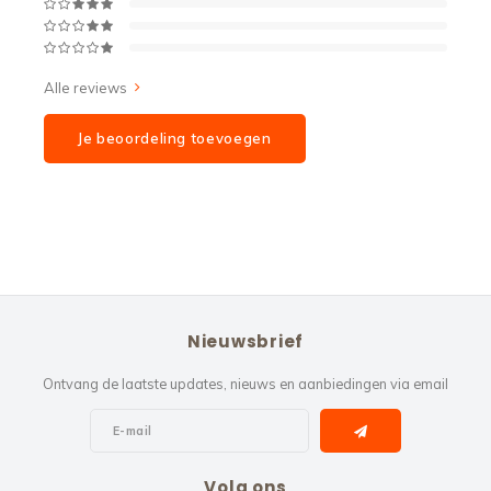
Alle reviews
Je beoordeling toevoegen
Nieuwsbrief
Ontvang de laatste updates, nieuws en aanbiedingen via email
Volg ons