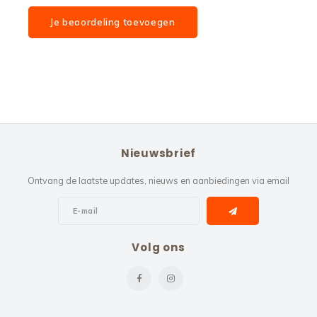
Je beoordeling toevoegen
Nieuwsbrief
Ontvang de laatste updates, nieuws en aanbiedingen via email
Volg ons