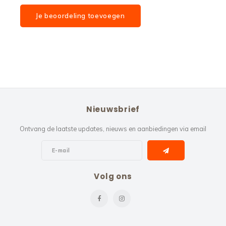
Je beoordeling toevoegen
Nieuwsbrief
Ontvang de laatste updates, nieuws en aanbiedingen via email
Volg ons