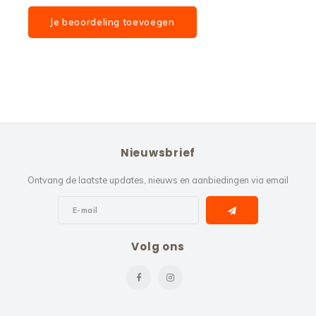
Je beoordeling toevoegen
Nieuwsbrief
Ontvang de laatste updates, nieuws en aanbiedingen via email
Volg ons