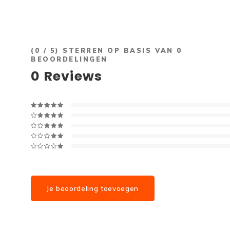
(
0
/ 5) STERREN OP BASIS VAN
0
BEOORDELINGEN
0
Reviews
Je beoordeling toevoegen