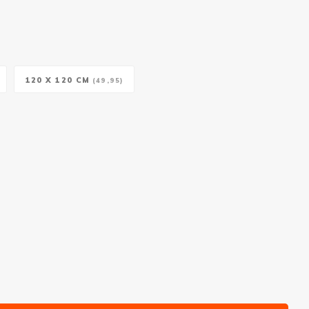
120 X 120 CM
(49,95)