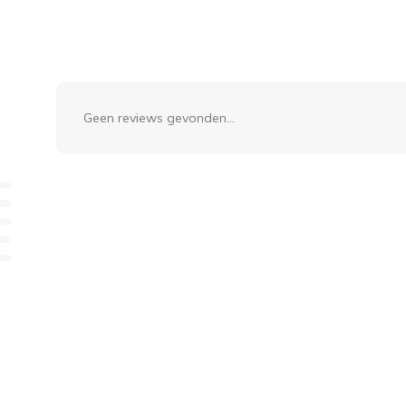
Geen reviews gevonden...