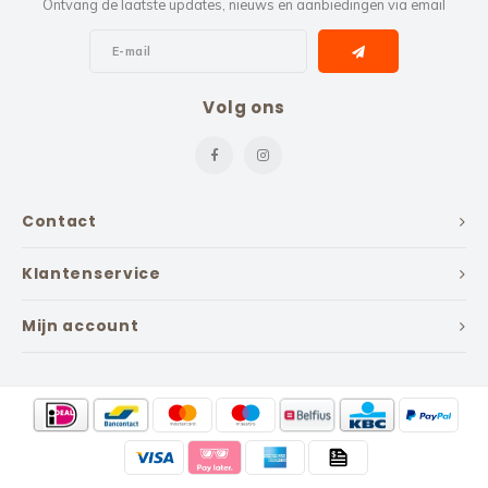
Ontvang de laatste updates, nieuws en aanbiedingen via email
Volg ons
Contact
Klantenservice
Mijn account