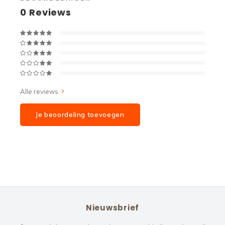
0
Reviews
Alle reviews
Je beoordeling toevoegen
Nieuwsbrief