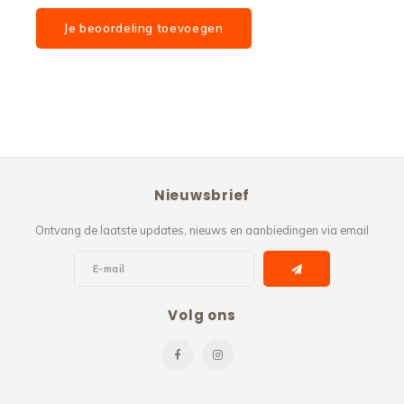
Je beoordeling toevoegen
Nieuwsbrief
Ontvang de laatste updates, nieuws en aanbiedingen via email
Volg ons