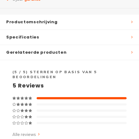
Productomschrijving
Specificaties
Gerelateerde producten
(
5
/ 5) STERREN OP BASIS VAN
5
BEOORDELINGEN
5
Reviews
Alle reviews