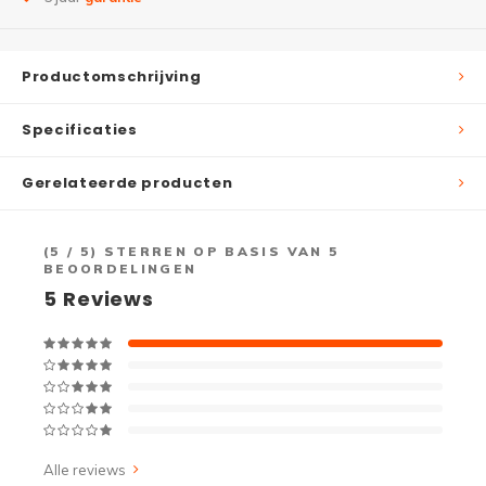
Productomschrijving
Specificaties
Gerelateerde producten
(
5
/ 5) STERREN OP BASIS VAN
5
BEOORDELINGEN
5
Reviews
Alle reviews