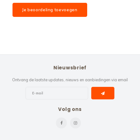
Je beoordeling toevoegen
Nieuwsbrief
Ontvang de laatste updates, nieuws en aanbiedingen via email
Volg ons