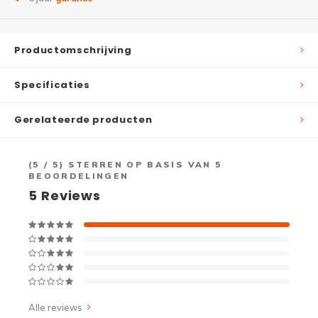
Productomschrijving
Specificaties
Gerelateerde producten
(
5
/ 5) STERREN OP BASIS VAN
5
BEOORDELINGEN
5
Reviews
Alle reviews