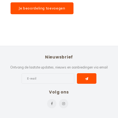
Je beoordeling toevoegen
Nieuwsbrief
Ontvang de laatste updates, nieuws en aanbiedingen via email
Volg ons