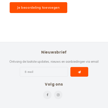
Je beoordeling toevoegen
Nieuwsbrief
Ontvang de laatste updates, nieuws en aanbiedingen via email
Volg ons