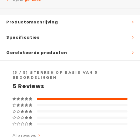
Productomschrijving
Specificaties
Gerelateerde producten
(
5
/ 5) STERREN OP BASIS VAN
5
BEOORDELINGEN
5
Reviews
Alle reviews