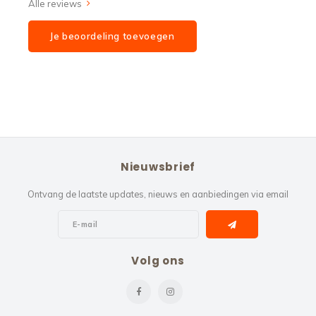
Alle reviews
Je beoordeling toevoegen
Nieuwsbrief
Ontvang de laatste updates, nieuws en aanbiedingen via email
Volg ons