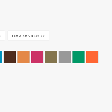
160 X 49 CM
)
(40,99)