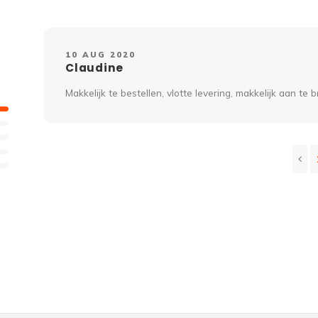
10 AUG 2020
Claudine
Makkelijk te bestellen, vlotte levering, makkelijk aan te 