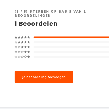
(
5
/ 5) STERREN OP BASIS VAN
1
BEOORDELINGEN
1
Beoordelen
Je beoordeling toevoegen