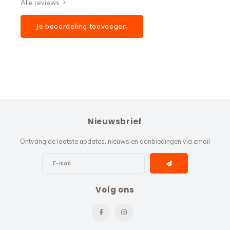
Alle reviews
Je beoordeling toevoegen
Nieuwsbrief
Ontvang de laatste updates, nieuws en aanbiedingen via email
Volg ons