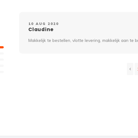
10 AUG 2020
Claudine
Makkelijk te bestellen, vlotte levering, makkelijk aan te 