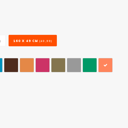
160 X 49 CM
)
(40,99)