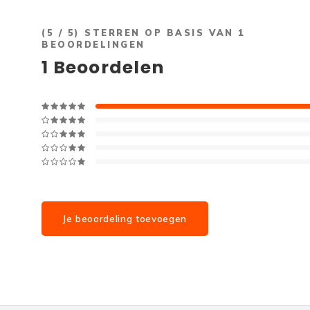
(
5
/ 5) STERREN OP BASIS VAN
1
BEOORDELINGEN
1
Beoordelen
Je beoordeling toevoegen